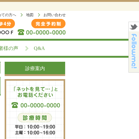
めての方へ
地図
お問い合わせ
者様の声
Q&A
診療案内