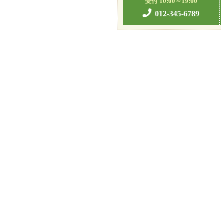
受付 10:00～19:00
012-345-6789