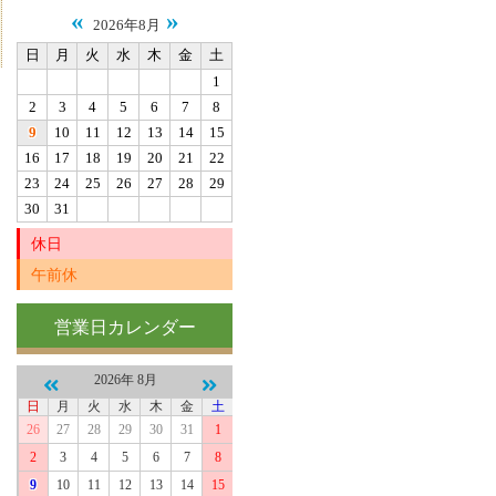
«
»
2026年8月
日
月
火
水
木
金
土
1
2
3
4
5
6
7
8
9
10
11
12
13
14
15
16
17
18
19
20
21
22
23
24
25
26
27
28
29
30
31
休日
午前休
営業日カレンダー
2026年 8月
日
月
火
水
木
金
土
26
27
28
29
30
31
1
2
3
4
5
6
7
8
9
10
11
12
13
14
15